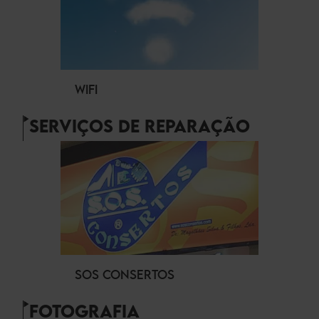
WIFI
SERVIÇOS DE REPARAÇÃO
SOS CONSERTOS
FOTOGRAFIA