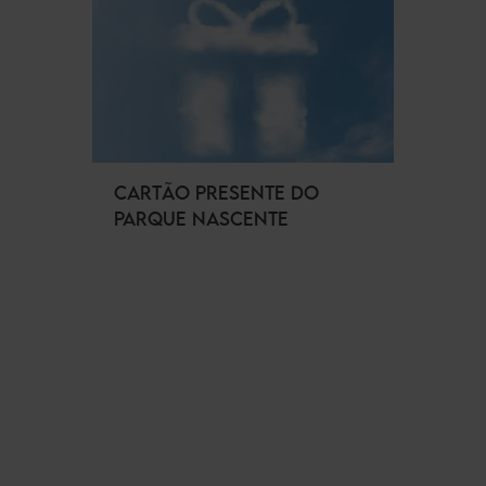
CARTÃO PRESENTE DO
PARQUE NASCENTE