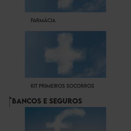
FARMÁCIA
KIT PRIMEIROS SOCORROS
BANCOS E SEGUROS