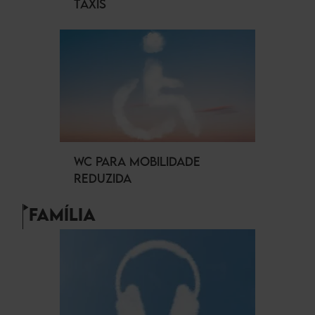
TÁXIS
WC PARA MOBILIDADE
REDUZIDA
FAMÍLIA