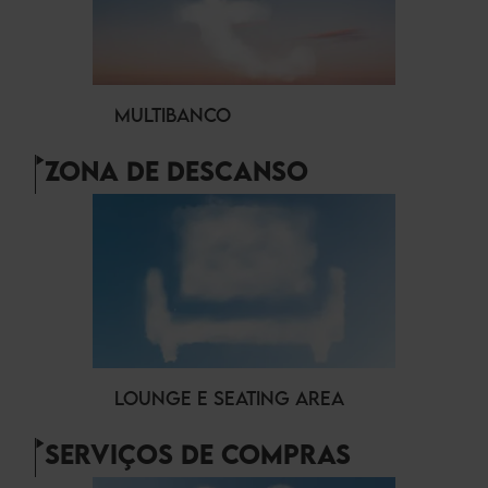
MULTIBANCO
ZONA DE DESCANSO
LOUNGE E SEATING AREA
SERVIÇOS DE COMPRAS