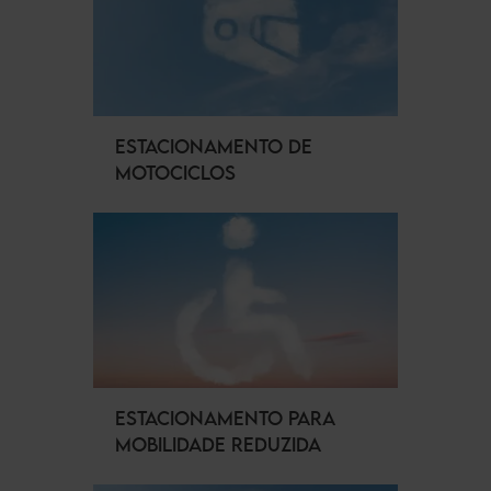
ESTACIONAMENTO DE
MOTOCICLOS
ESTACIONAMENTO PARA
MOBILIDADE REDUZIDA