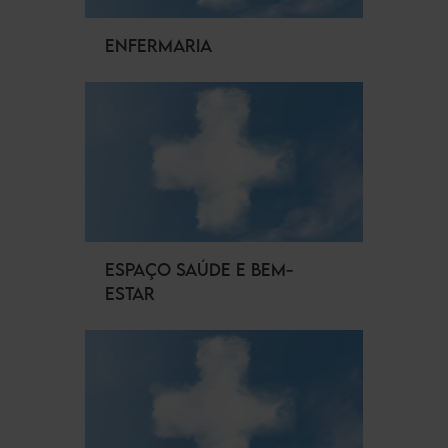
ENFERMARIA
ESPAÇO SAÚDE E BEM-
ESTAR