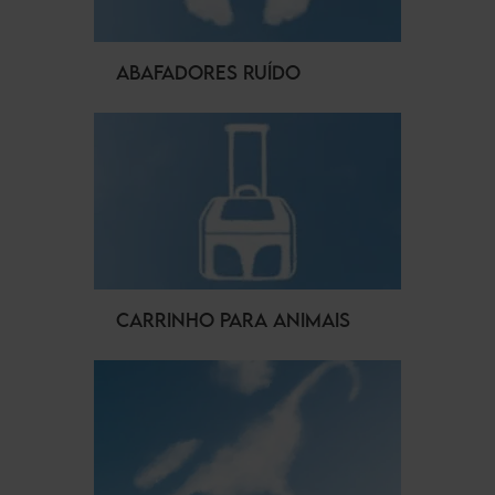
ABAFADORES RUÍDO
CARRINHO PARA ANIMAIS