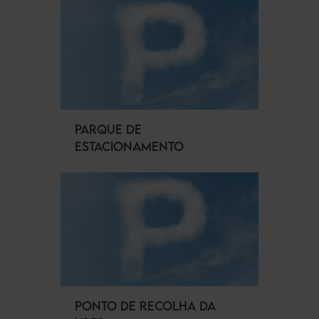
PARQUE DE
ESTACIONAMENTO
PONTO DE RECOLHA DA