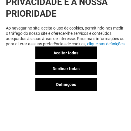
PRIVACIDADE É A NOSSA
PRIORIDADE
Ao navegar no site, aceita o uso de cookies, permitindo-nos medir
o tráfego do nosso site e oferecer-lhe serviços e conteúdos
adequados às suas áreas de interesse. Para mais informações ou
para alterar as suas preferências de cookies,
clique nas definições.
Aceitar todas
Declinar todas
Definições