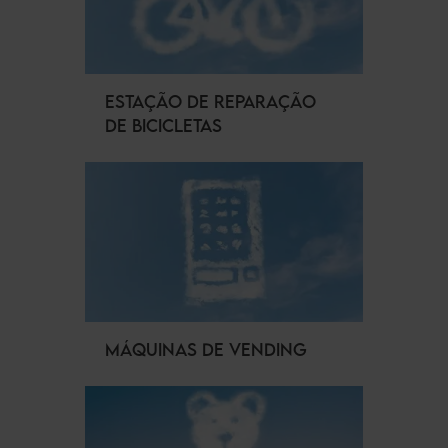
ESTAÇÃO DE REPARAÇÃO
DE BICICLETAS
MÁQUINAS DE VENDING