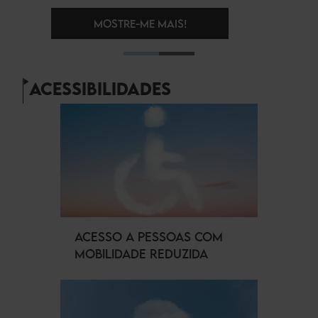
ACESSIBILIDADES
ACESSO A PESSOAS COM
MOBILIDADE REDUZIDA