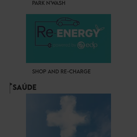
PARK N'WASH
SHOP AND RE-CHARGE
SAÚDE