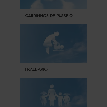
CARRINHOS DE PASSEIO
FRALDÁRIO