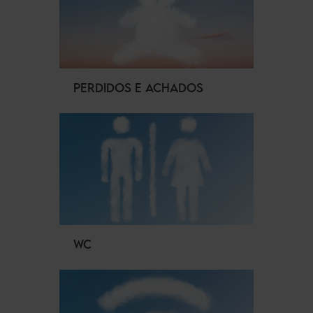
PERDIDOS E ACHADOS
WC