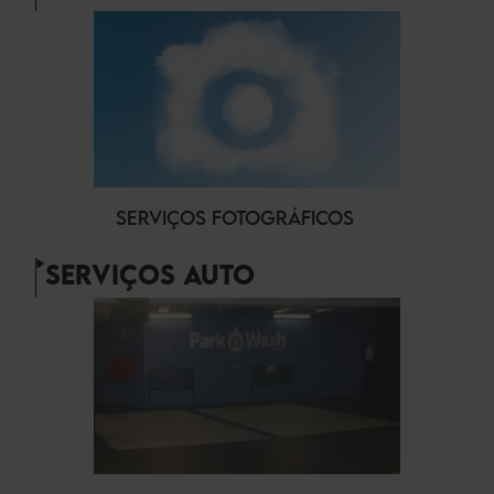
SERVIÇOS FOTOGRÁFICOS
SERVIÇOS AUTO