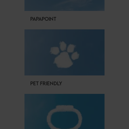
PAPAPOINT
PET FRIENDLY