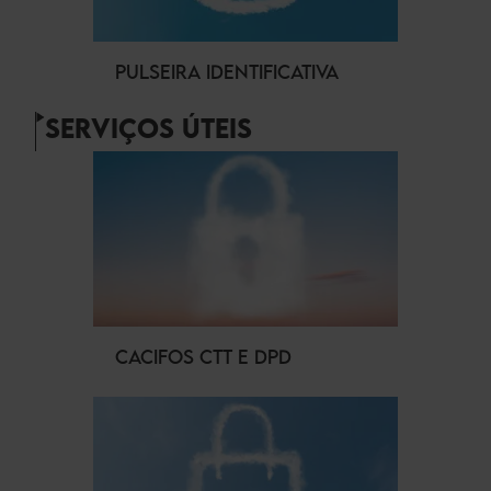
PULSEIRA IDENTIFICATIVA
SERVIÇOS ÚTEIS
CACIFOS CTT E DPD