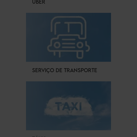
UBER
SERVIÇO DE TRANSPORTE