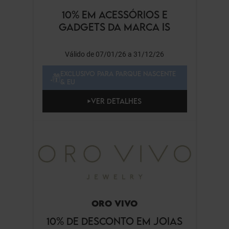
10% EM ACESSÓRIOS E
GADGETS DA MARCA IS
Válido de 07/01/26 a 31/12/26
EXCLUSIVO PARA PARQUE NASCENTE
& EU
VER DETALHES
ORO VIVO
10% DE DESCONTO EM JOIAS