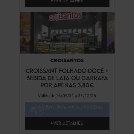
VER DETALHES
CROISANTOS
CROISSANT FOLHADO DOCE +
BEBIDA DE LATA OU GARRAFA
POR APENAS 3,80€
Válido de 16/09/21 a 31/12/26
EXCLUSIVO PARA PARQUE NASCENTE
& EU
VER DETALHES