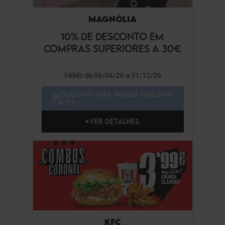
MAGNÓLIA
10% DE DESCONTO EM
COMPRAS SUPERIORES A 30€
Válido de 06/04/26 a 31/12/26
EXCLUSIVO PARA PARQUE NASCENTE
& EU
VER DETALHES
KFC