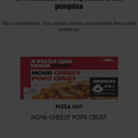
pesquisa
Não há problema. Veja outras ofertas que também lhe podem
interessar:
PIZZA HUT
NOVA CHEESY POPS CRUST