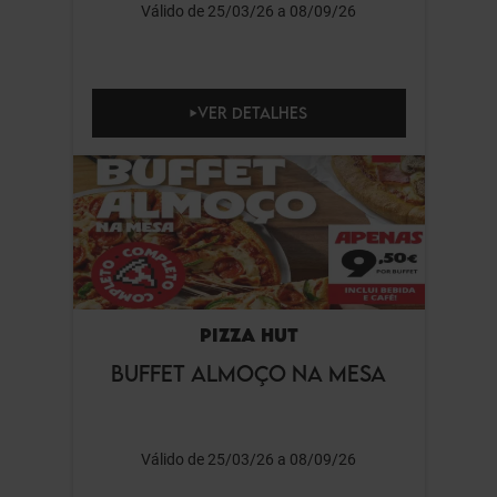
Válido de 25/03/26 a 08/09/26
VER DETALHES
PIZZA HUT
BUFFET ALMOÇO NA MESA
Válido de 25/03/26 a 08/09/26