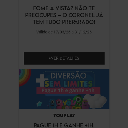
FOME À VISTA? NÃO TE
PREOCUPES – O CORONEL JÁ
TEM TUDO PREPARADO!
Válido de 17/03/26 a 31/12/26
VER DETALHES
YOUPLAY
PAGUE 1H E GANHE +1H.