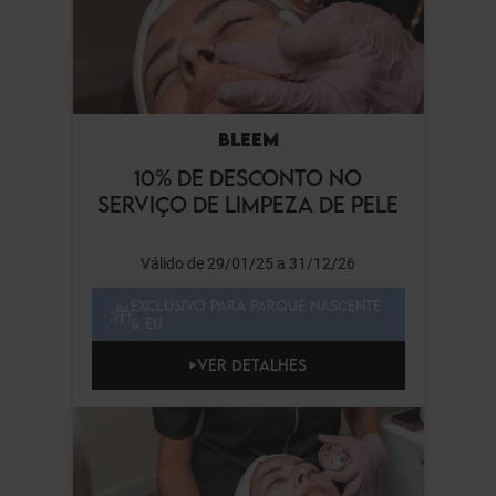
BLEEM
10% DE DESCONTO NO
SERVIÇO DE LIMPEZA DE PELE
Válido de 29/01/25 a 31/12/26
EXCLUSIVO PARA PARQUE NASCENTE
& EU
VER DETALHES