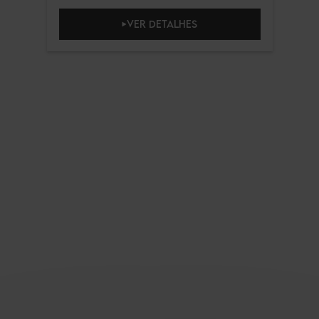
VER DETALHES