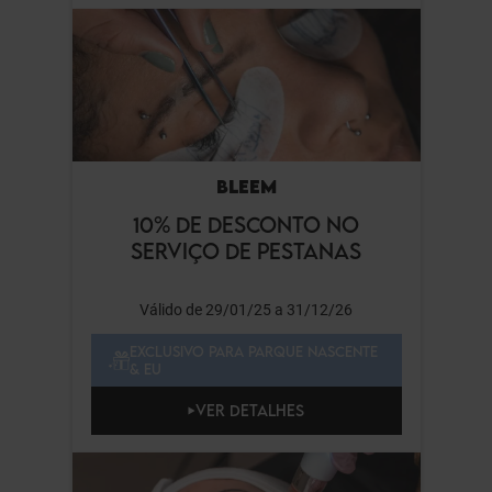
BLEEM
10% DE DESCONTO NO
SERVIÇO DE PESTANAS
Válido de 29/01/25 a 31/12/26
EXCLUSIVO PARA PARQUE NASCENTE
& EU
VER DETALHES