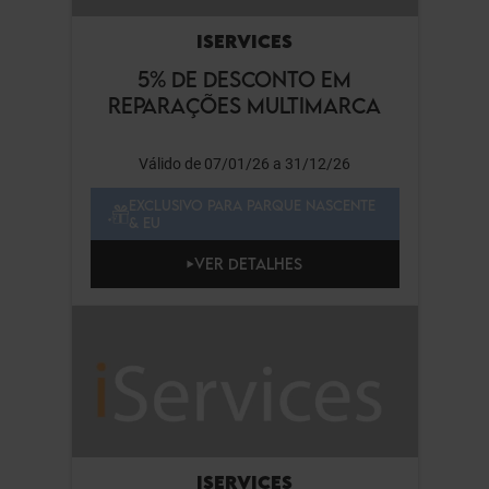
ISERVICES
5% DE DESCONTO EM
REPARAÇÕES MULTIMARCA
Válido de 07/01/26 a 31/12/26
EXCLUSIVO PARA PARQUE NASCENTE
& EU
VER DETALHES
ISERVICES