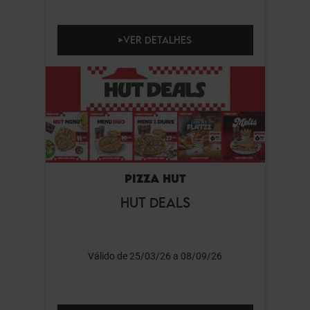
VER DETALHES
PIZZA HUT
HUT DEALS
Válido de 25/03/26 a 08/09/26