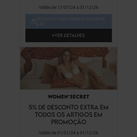
Válido de 17/07/24 a 31/12/26
EXCLUSIVO PARA PARQUE NASCENTE
& EU
VER DETALHES
WOMEN'SECRET
5% DE DESCONTO EXTRA EM
TODOS OS ARTIGOS EM
PROMOÇÃO
Válido de 01/01/24 a 31/12/26