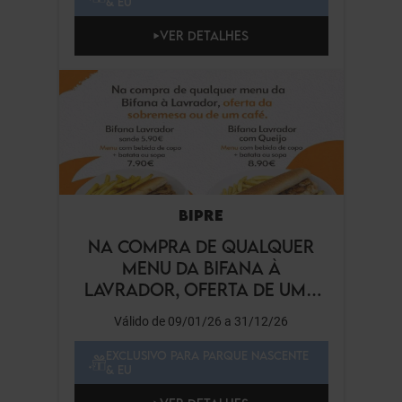
& EU
VER DETALHES
BIPRE
NA COMPRA DE QUALQUER
MENU DA BIFANA À
LAVRADOR, OFERTA DE UMA
SOBREMESA OU DE UM CAFÉ
Válido de 09/01/26 a 31/12/26
EXCLUSIVO PARA PARQUE NASCENTE
& EU