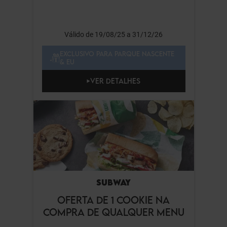
Válido de 19/08/25 a 31/12/26
EXCLUSIVO PARA PARQUE NASCENTE
& EU
VER DETALHES
SUBWAY
OFERTA DE 1 COOKIE NA
COMPRA DE QUALQUER MENU