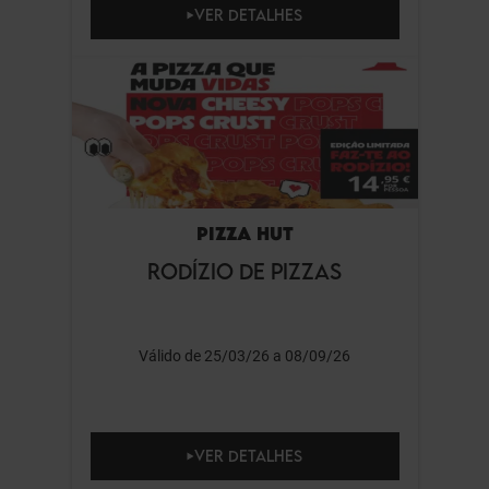
VER DETALHES
PIZZA HUT
RODÍZIO DE PIZZAS
Válido de 25/03/26 a 08/09/26
VER DETALHES