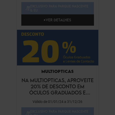
EXCLUSIVO PARA PARQUE NASCENTE
& EU
VER DETALHES
MULTIOPTICAS
NA MULTIOPTICAS, APROVEITE
20% DE DESCONTO EM
ÓCULOS GRADUADOS E
LENTES DE CONTACTO
Válido de 01/01/24 a 31/12/26
EXCLUSIVO PARA PARQUE NASCENTE