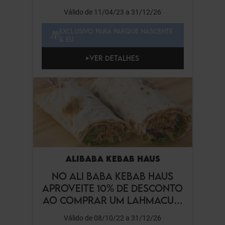
Válido de 11/04/23 a 31/12/26
EXCLUSIVO PARA PARQUE NASCENTE
& EU
VER DETALHES
ALIBABA KEBAB HAUS
NO ALI BABA KEBAB HAUS
APROVEITE 10% DE DESCONTO
AO COMPRAR UM LAHMACUM
ESPECIAL.
Válido de 08/10/22 a 31/12/26