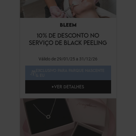
BLEEM
10% DE DESCONTO NO
SERVIÇO DE BLACK PEELING
Válido de 29/01/25 a 31/12/26
EXCLUSIVO PARA PARQUE NASCENTE
& EU
VER DETALHES