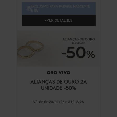
EXCLUSIVO PARA PARQUE NASCENTE
& EU
VER DETALHES
ORO VIVO
ALIANÇAS DE OURO 2A
UNIDADE -50%
Válido de 20/01/26 a 31/12/26