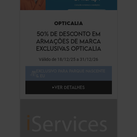
OPTICALIA
50% DE DESCONTO EM
ARMAÇÕES DE MARCA
EXCLUSIVAS OPTICALIA
Válido de 18/12/25 a 31/12/26
EXCLUSIVO PARA PARQUE NASCENTE
& EU
VER DETALHES