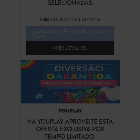
SELECIONADAS
Válido de 20/01/26 a 31/12/26
EXCLUSIVO PARA PARQUE NASCENTE
& EU
VER DETALHES
YOUPLAY
NA YOUPLAY APROVEITE ESTA
OFERTA EXCLUSIVA POR
TEMPO LIMITADO.