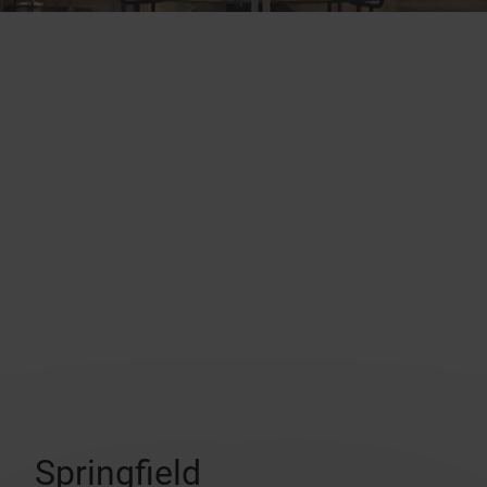
Springfield