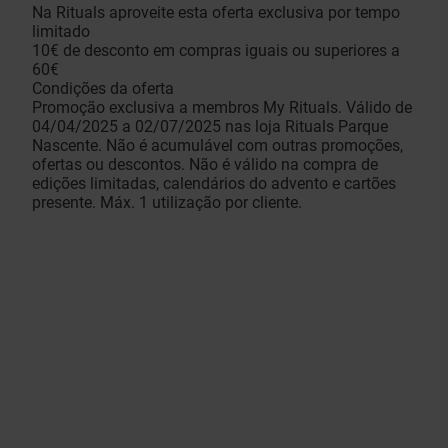
Na Rituals aproveite esta oferta exclusiva por tempo
limitado
10€ de desconto em compras iguais ou superiores a
60€
Condições da oferta
Promoção exclusiva a membros My Rituals. Válido de
04/04/2025 a 02/07/2025 nas loja Rituals Parque
Nascente. Não é acumulável com outras promoções,
ofertas ou descontos. Não é válido na compra de
edições limitadas, calendários do advento e cartões
presente. Máx. 1 utilização por cliente.