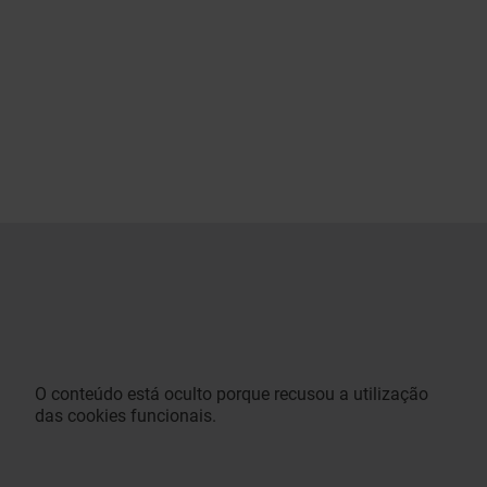
O conteúdo está oculto porque recusou a utilização
das cookies funcionais.