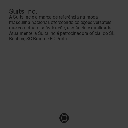
Suits Inc.
A Suits Inc é a marca de referência na moda
masculina nacional, oferecendo coleções versáteis
que combinam sofisticação, elegância e qualidade.
Atualmente, a Suits Inc é patrocinadora oficial do SL
Benfica, SC Braga e FC Porto.