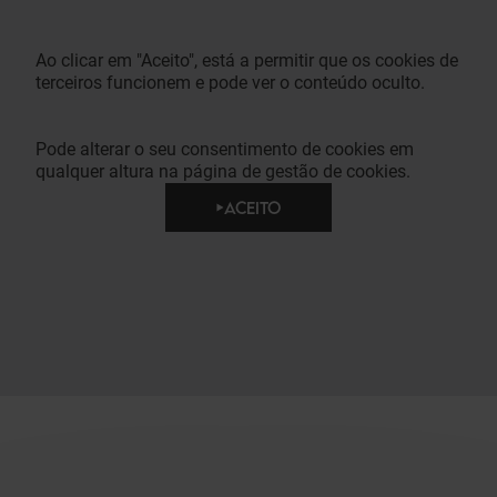
Ao clicar em "Aceito", está a permitir que os cookies de
terceiros funcionem e pode ver o conteúdo oculto.
Pode alterar o seu consentimento de cookies em
qualquer altura na página de gestão de cookies.
ACEITO