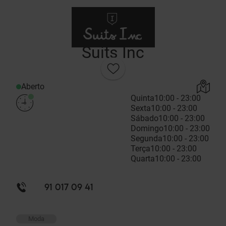
Suits Inc
Aberto
Quinta
10:00 - 23:00
Sexta
10:00 - 23:00
Sábado
10:00 - 23:00
Domingo
10:00 - 23:00
Segunda
10:00 - 23:00
Terça
10:00 - 23:00
Quarta
10:00 - 23:00
91 017 09 41
Moda