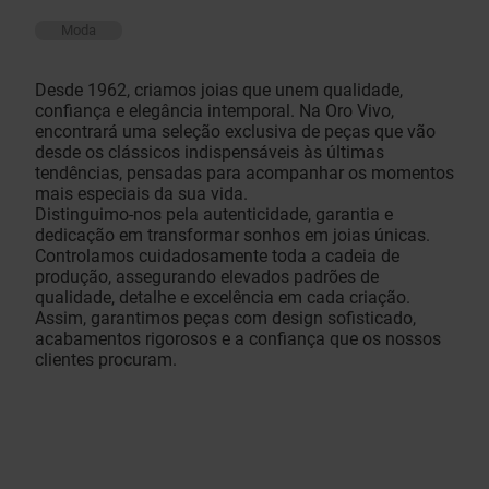
Moda
Desde 1962, criamos joias que unem qualidade,
confiança e elegância intemporal. Na Oro Vivo,
encontrará uma seleção exclusiva de peças que vão
desde os clássicos indispensáveis às últimas
tendências, pensadas para acompanhar os momentos
mais especiais da sua vida.
Distinguimo-nos pela autenticidade, garantia e
dedicação em transformar sonhos em joias únicas.
Controlamos cuidadosamente toda a cadeia de
produção, assegurando elevados padrões de
qualidade, detalhe e excelência em cada criação.
Assim, garantimos peças com design sofisticado,
acabamentos rigorosos e a confiança que os nossos
clientes procuram.