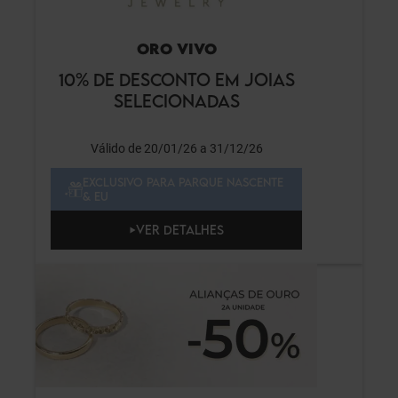
ORO VIVO
10% DE DESCONTO EM JOIAS
SELECIONADAS
Válido de 20/01/26 a 31/12/26
EXCLUSIVO PARA PARQUE NASCENTE
& EU
VER DETALHES