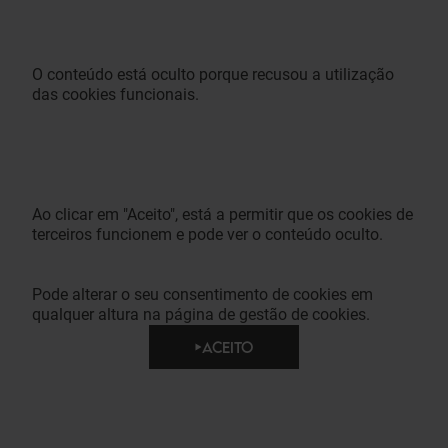
O conteúdo está oculto porque recusou a utilização
das cookies funcionais.
Ao clicar em "Aceito", está a permitir que os cookies de
terceiros funcionem e pode ver o conteúdo oculto.
Pode alterar o seu consentimento de cookies em
qualquer altura na página de gestão de cookies.
ACEITO