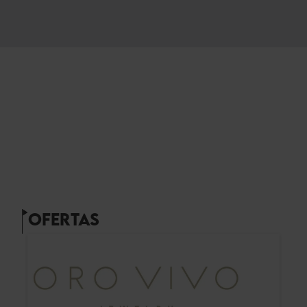
OFERTAS