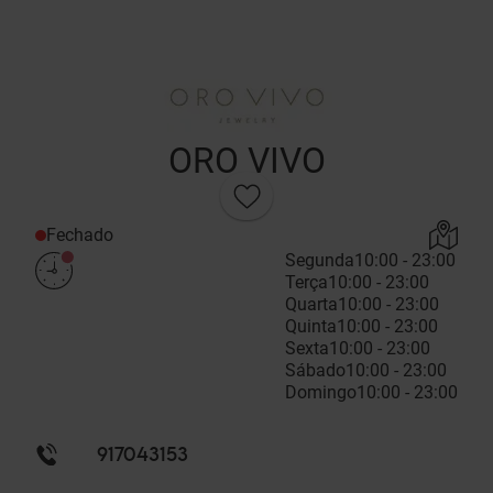
ORO VIVO
Fechado
Segunda
10:00 - 23:00
Terça
10:00 - 23:00
Quarta
10:00 - 23:00
Quinta
10:00 - 23:00
Sexta
10:00 - 23:00
Sábado
10:00 - 23:00
Domingo
10:00 - 23:00
917043153