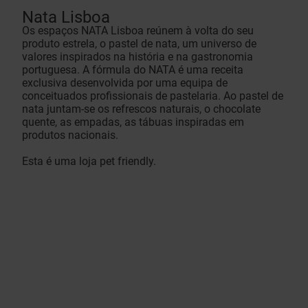
Nata Lisboa
Os espaços NATA Lisboa reúnem à volta do seu
produto estrela, o pastel de nata, um universo de
valores inspirados na história e na gastronomia
portuguesa. A fórmula do NATA é uma receita
exclusiva desenvolvida por uma equipa de
conceituados profissionais de pastelaria. Ao pastel de
nata juntam-se os refrescos naturais, o chocolate
quente, as empadas, as tábuas inspiradas em
produtos nacionais.
Esta é uma loja pet friendly.