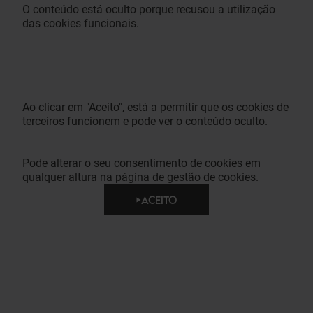
O conteúdo está oculto porque recusou a utilização
das cookies funcionais.
Ao clicar em "Aceito", está a permitir que os cookies de
terceiros funcionem e pode ver o conteúdo oculto.
Pode alterar o seu consentimento de cookies em
qualquer altura na página de gestão de cookies.
ACEITO