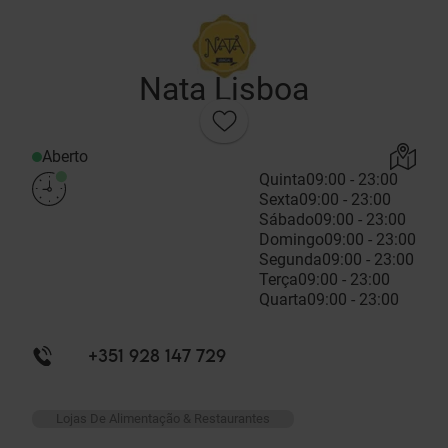
Nata Lisboa
Aberto
Quinta
09:00 - 23:00
Sexta
09:00 - 23:00
Sábado
09:00 - 23:00
Domingo
09:00 - 23:00
Segunda
09:00 - 23:00
Terça
09:00 - 23:00
Quarta
09:00 - 23:00
+351 928 147 729
Lojas De Alimentação & Restaurantes