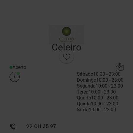
Celeiro
Aberto
Sábado
10:00 - 23:00
Domingo
10:00 - 23:00
Segunda
10:00 - 23:00
Terça
10:00 - 23:00
Quarta
10:00 - 23:00
Quinta
10:00 - 23:00
Sexta
10:00 - 23:00
22 011 35 97