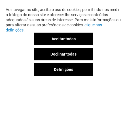
Ao navegar no site, aceita o uso de cookies, permitindo-nos medir
o tráfego do nosso site e oferecer-lhe serviços e conteúdos
adequados às suas áreas de interesse. Para mais informações ou
para alterar as suas preferências de cookies,
clique nas
definições.
Aceitar todas
Declinar todas
Definições