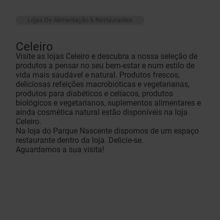
Lojas De Alimentação & Restaurantes
Celeiro
Visite as lojas Celeiro e descubra a nossa seleção de
produtos a pensar no seu bem-estar e num estilo de
vida mais saudável e natural. Produtos frescos,
deliciosas refeições macrobióticas e vegetarianas,
produtos para diabéticos e celíacos, produtos
biológicos e vegetarianos, suplementos alimentares e
ainda cosmética natural estão disponíveis na loja
Celeiro.
Na loja do Parque Nascente dispomos de um espaço
restaurante dentro da loja. Delicie-se.
Aguardamos a sua visita!