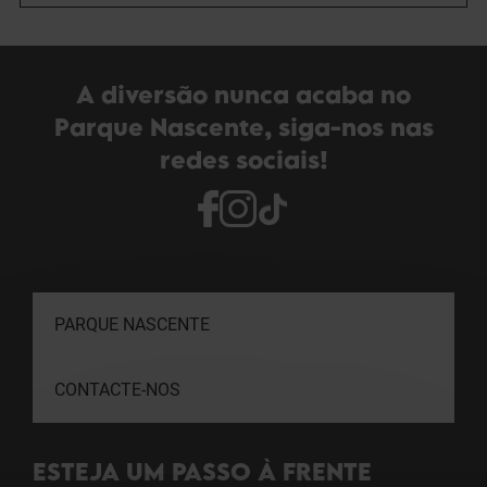
A diversão nunca acaba no
Parque Nascente, siga-nos nas
redes sociais!
PARQUE NASCENTE
CONTACTE-NOS
ESTEJA UM PASSO À FRENTE