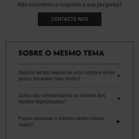
Não encontrou a resposta à sua pergunta?
CONTACTE-NOS
SOBRE O MESMO TEMA
Quanto tempo depois de uma compra ainda
posso escanear meu recibo?
Como são arredondados os valores dos
recibos digitalizados?
Posso escanear o mesmo recibo várias
vezes?