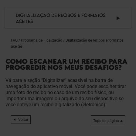
DIGITALIZAÇÃO DE RECIBOS E FORMATOS
ACEITES
FAQ
/
Programa de Fidelização
/
Digitalização de recibos e formatos
aceites
COMO ESCANEAR UM RECIBO PARA
PROGREDIR NOS MEUS DESAFIOS?
Vá para a seção "Digitalizar" acessível na barra de
navegação do aplicativo móvel. Você pode escolher tirar
uma foto do recibo no caso de um recibo físico, ou
importar uma imagem ou arquivo do seu dispositivo se
você obteve um recibo digitalizado (eletrônico).
Voltar
Topo da página