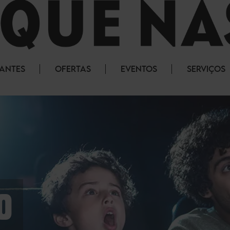
RANTES
OFERTAS
EVENTOS
SERVIÇOS
O