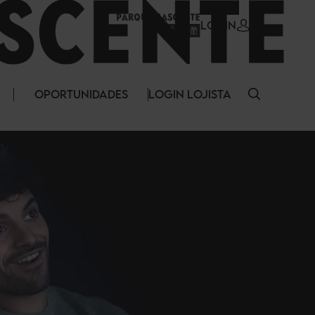
LOGIN
OPORTUNIDADES
LOGIN LOJISTA