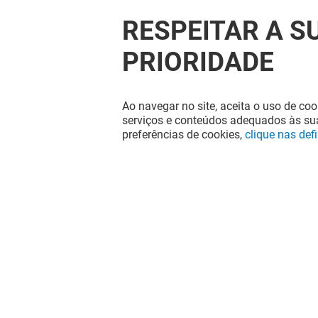
RESPEITAR A S
PRIORIDADE
Ao navegar no site, aceita o uso de coo
serviços e conteúdos adequados às sua
preferências de cookies,
clique nas def